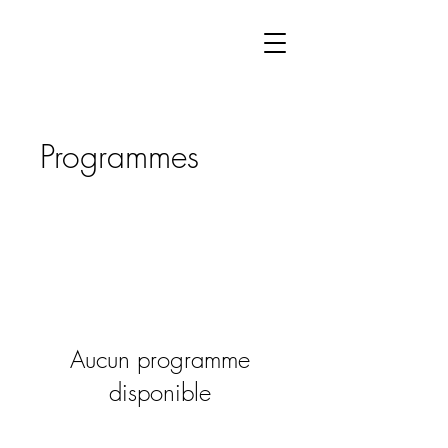
Programmes
Aucun programme
disponible