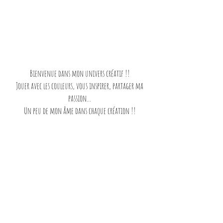
Bienvenue dans mon univers créatif !!
Jouer avec les couleurs, vous inspirer, partager ma
passion...
Un peu de mon âme dans chaque création !!