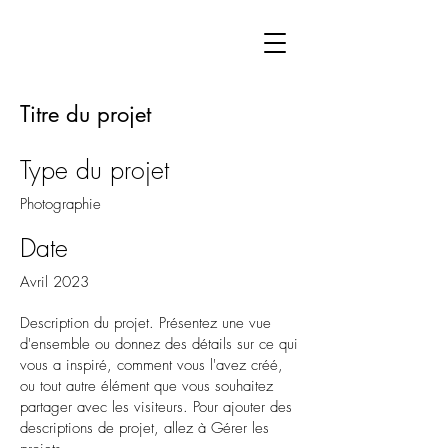
Titre du projet
Type du projet
Photographie
Date
Avril 2023
Description du projet. Présentez une vue
d'ensemble ou donnez des détails sur ce qui
vous a inspiré, comment vous l'avez créé,
ou tout autre élément que vous souhaitez
partager avec les visiteurs. Pour ajouter des
descriptions de projet, allez à Gérer les