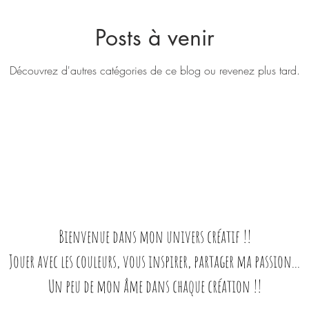
Posts à venir
Découvrez d'autres catégories de ce blog ou revenez plus tard.
Bienvenue dans mon univers créatif !!
Jouer avec les couleurs, vous inspirer, partager ma passion...
Un peu de mon âme dans chaque création !!